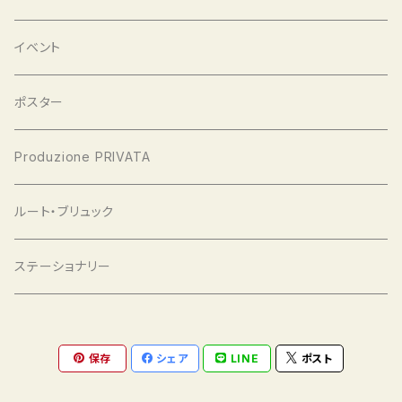
イベント
ポスター
Produzione PRIVATA
ルート・ブリュック
ステーショナリー
保存
シェア
LINE
ポスト