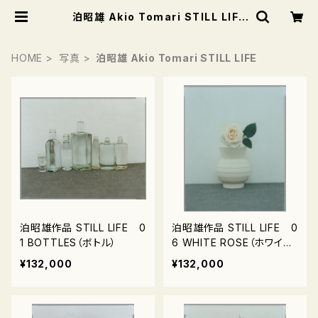
泊昭雄 Akio Tomari STILL LIFE
| Books and Modern
HOME
写真
泊昭雄 Akio Tomari STILL LIFE
泊昭雄作品 STILL LIFE 0
泊昭雄作品 STILL LIFE 0
1 BOTTLES（ボトル）
6 WHITE ROSE（ホワイト
ローズ）
¥132,000
¥132,000