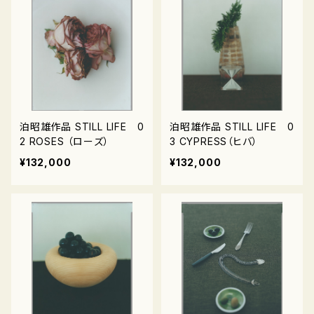
泊昭雄作品 STILL LIFE 0
泊昭雄作品 STILL LIFE 0
2 ROSES （ローズ）
3 CYPRESS（ヒバ）
¥132,000
¥132,000