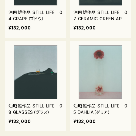
泊昭雄作品 STILL LIFE 0
泊昭雄作品 STILL LIFE 0
4 GRAPE（ブドウ）
7 CERAMIC GREEN APPL
ES （グリーンアップル）
¥132,000
¥132,000
泊昭雄作品 STILL LIFE 0
泊昭雄作品 STILL LIFE 0
8 GLASSES（グラス）
5 DAHLIA（ダリア）
¥132,000
¥132,000