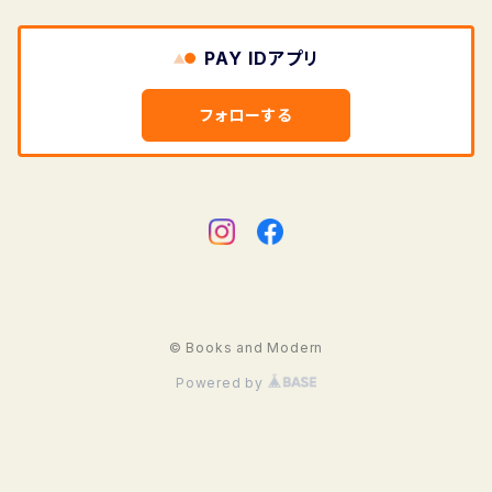
PAY IDアプリ
フォローする
© Books and Modern
Powered by