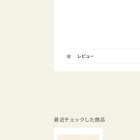
レビュー
最近チェックした商品