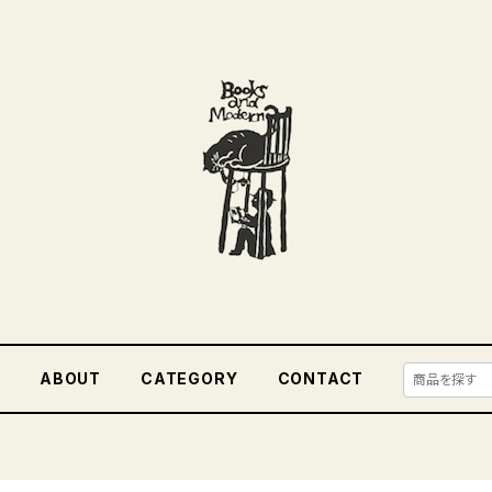
E
ABOUT
CATEGORY
CONTACT