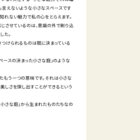
も言えないような小さなスペースです
の知れない魅力で私の心をとらえます。
感じさせているのは、意識の外で刷り込
した。
きつけられるものは既に決まっている
スペースの決まった小さな庭」のような
たもう一つの意味です。それは小さな
も美しさを探し出すことができるという
「小さな庭」から生まれたものたちなの