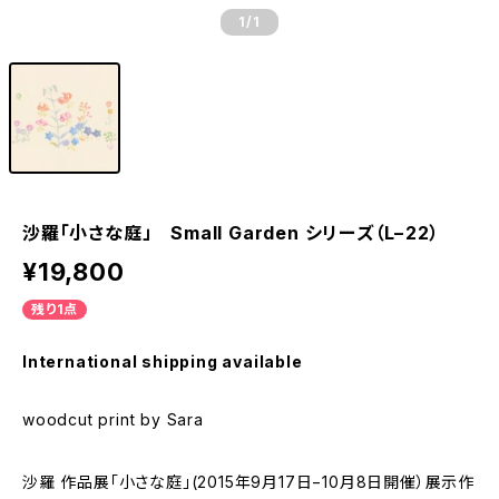
1
/1
沙羅「小さな庭」 Small Garden シリーズ（L−22）
¥19,800
残り1点
International shipping available
woodcut print by Sara
沙羅 作品展「小さな庭」(2015年9月17日−10月8日開催）展示作