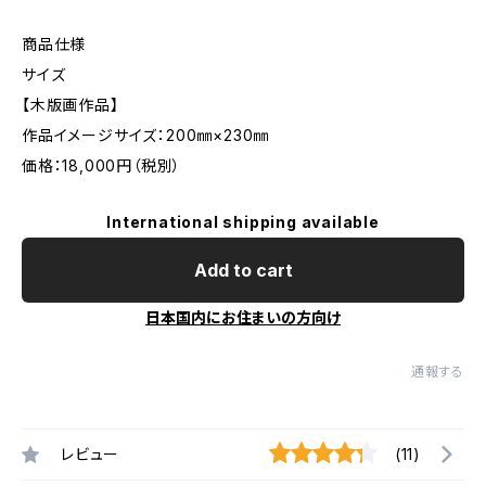
商品仕様
サイズ
【木版画作品】
作品イメージサイズ：200㎜×230㎜
価格：18,000円（税別）
International shipping available
Add to cart
日本国内にお住まいの方向け
通報する
レビュー
(11)