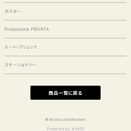
ポスター
Produzione PRIVATA
ルート・ブリュック
ステーショナリー
商品一覧に戻る
© Books and Modern
Powered by