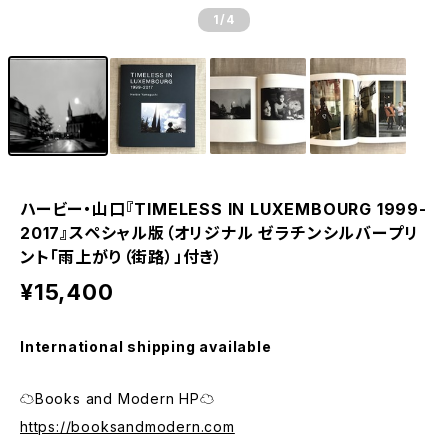
1
/4
ハービー・山口『TIMELESS IN LUXEMBOURG 1999-
2017』スペシャル版（オリジナル ゼラチンシルバープリ
ント「雨上がり（街路）」付き）
¥15,400
International shipping available
☁Books and Modern HP☁
https://booksandmodern.com